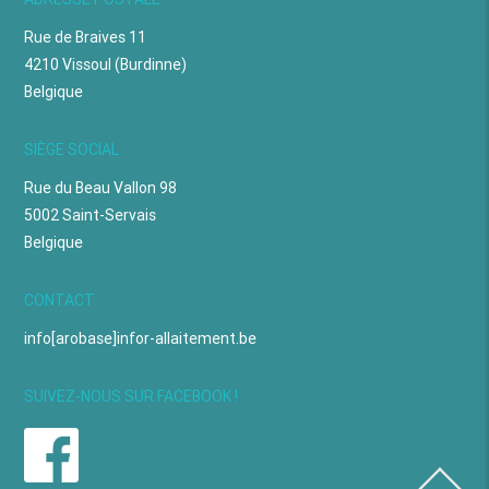
Rue de Braives 11
4210 Vissoul (Burdinne)
Belgique
SIÈGE SOCIAL
Rue du Beau Vallon 98
5002 Saint-Servais
Belgique
CONTACT
info[arobase]infor-allaitement.be
SUIVEZ-NOUS SUR FACEBOOK !