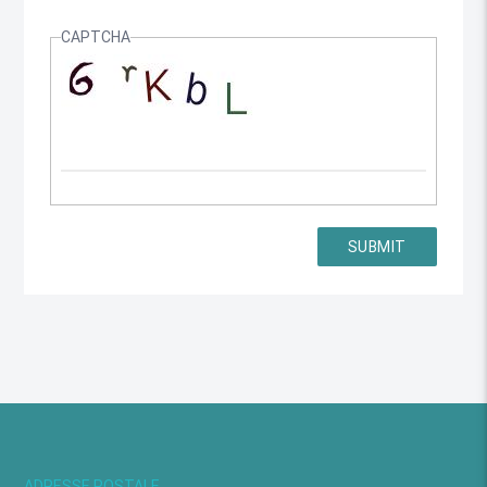
CAPTCHA
ADRESSE POSTALE