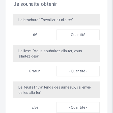
Je souhaite obtenir
La brochure "Travailler et allaiter"
6€
Le livret "Vous souhaitez allaiter, vous
allaitez déjà"
Gratuit
Le feuillet "J'attends des jumeaux, j'ai envie
de les allaiter"
2,5€