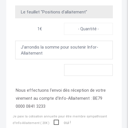
Le feuillet "Positions d'allaitement"
1€
J'arrondis la somme pour soutenir Infor-
Allaitement
Nous effectuons l'envoi dès réception de votre
virement au compte d'Info-Allaitement : BE79
0000 0841 3233
Je paie la cotisation annuelle pour être membre sympathisant
oui !
d'Info-Allaitement ( 20€ )