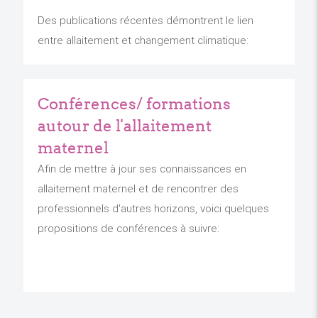
Des publications récentes démontrent le lien
entre allaitement et changement climatique:
Conférences/ formations
autour de l'allaitement
maternel
Afin de mettre à jour ses connaissances en
allaitement maternel et de rencontrer des
professionnels d'autres horizons, voici quelques
propositions de conférences à suivre: