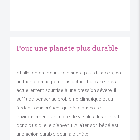
Pour une planète plus durable
« L’allaitement pour une planète plus durable », est
un thème on ne peut plus actuel. La planète est
actuellement soumise à une pression sévère, il
suffit de penser au problème climatique et au
fardeau omniprésent qui pèse sur notre
environnement. Un mode de vie plus durable est
donc plus que le bienvenu. Allaiter son bébé est
une action durable pour la planète.