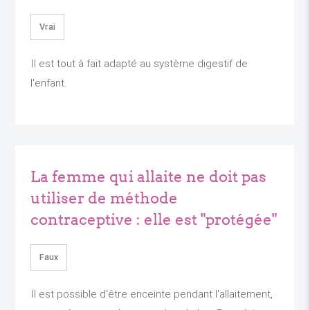
Vrai
Il est tout à fait adapté au système digestif de
l'enfant.
La femme qui allaite ne doit pas
utiliser de méthode
contraceptive : elle est "protégée"
Faux
Il est possible d'être enceinte pendant l'allaitement,