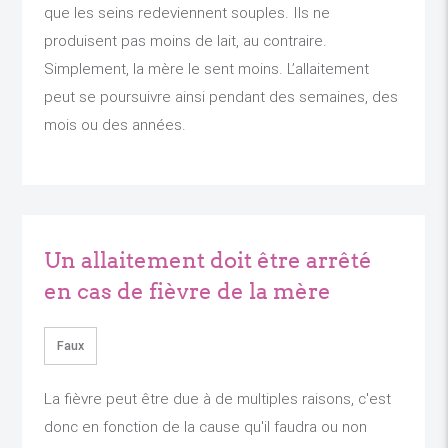
que les seins redeviennent souples. Ils ne
produisent pas moins de lait, au contraire.
Simplement, la mère le sent moins. L’allaitement
peut se poursuivre ainsi pendant des semaines, des
mois ou des années.
Un allaitement doit être arrêté
en cas de fièvre de la mère
Faux
La fièvre peut être due à de multiples raisons, c'est
donc en fonction de la cause qu'il faudra ou non