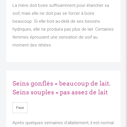
La mère doit boire suffisamment pour étancher sa
soif, mais elle ne doit pas se forcer à boire
beaucoup. Si elle boit au-delà de ses besoins
hydriques, elle ne produira pas plus de lait. Certaines
femmes éprouvent une sensation de soif au
moment des tétées.
Seins gonflés = beaucoup de lait.
Seins souples = pas assez de lait
Faux
Après quelques semaines d’allaitement, il est normal