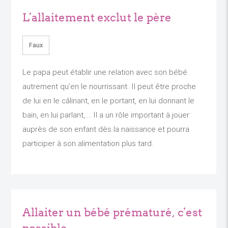
L'allaitement exclut le père
Faux
Le papa peut établir une relation avec son bébé
autrement qu'en le nourrissant. Il peut être proche
de lui en le câlinant, en le portant, en lui donnant le
bain, en lui parlant,... Il a un rôle important à jouer
auprès de son enfant dès la naissance et pourra
participer à son alimentation plus tard.
Allaiter un bébé prématuré, c'est