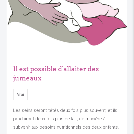
Il est possible d'allaiter des
jumeaux
Vrai
Les seins seront tétés deux fois plus souvent, et ils
produiront deux fois plus de lait, de manière à
subvenir aux besoins nutritionnels des deux enfants.