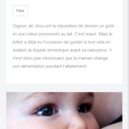
Faux
Oignon, ail, chou ont la réputation de donner un goût
et une odeur prononcés au lait. C'est exact. Mais le
bébé a déjà eu l'occasion de goûter à tout cela en
avalant du liquide amniotique avant sa naissance. Il
n'est donc pas nécessaire que la maman change
son alimentation pendant l'allaitement.