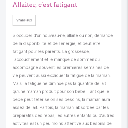
Allaiter, c'est fatigant
Vrai/Faux
S'occuper d'un nouveau-né, allaité ou non, demande
de la disponibilité et de l'énergie, et peut être
fatigant pour les parents. La grossesse,
l'accouchement et le manque de sommeil qui
accompagne souvent les premières semaines de
vie peuvent aussi expliquer la fatigue de la maman.
Mais, la fatigue ne diminue pas la quantité de lait
qu’une maman produit pour son bébé. Tant que le
bébé peut téter selon ses besoins, la maman aura
assez de lait. Parfois, la maman, absorbée par les
préparatifs des repas, les autres enfants ou d'autres
activités est un peu moins attentive aux besoins de