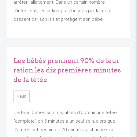
arrêter l'allaitement. Dans un certain nombre
d'infections, les anticorps fabriqués par la mère
passent par son lait et protègent son bébé.
Les bébés prennent 90% de leur
ration les dix premières minutes
de la tétée
Faux
Certains bébés sont capables d'obtenir une tétée
"complète" en 5 minutes à un seul sein, alors que
d'autres ont besoin de 20 minutes à chaque sein