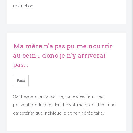
restriction.
Ma mère n'a pas pu me nourrir
au sein... donc je n'y arriverai
pas...
Faux
Sauf exception rarissime, toutes les femmes
peuvent produire du lait. Le volume produit est une
caractéristique individuelle et non héréditaire.