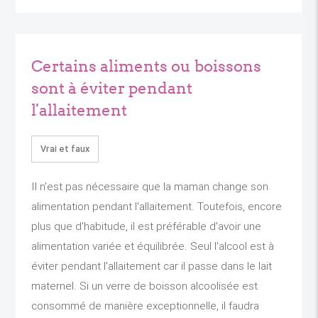
Certains aliments ou boissons
sont à éviter pendant
l'allaitement
Vrai et faux
Il n'est pas nécessaire que la maman change son
alimentation pendant l'allaitement. Toutefois, encore
plus que d'habitude, il est préférable d'avoir une
alimentation variée et équilibrée. Seul l'alcool est à
éviter pendant l'allaitement car il passe dans le lait
maternel. Si un verre de boisson alcoolisée est
consommé de manière exceptionnelle, il faudra