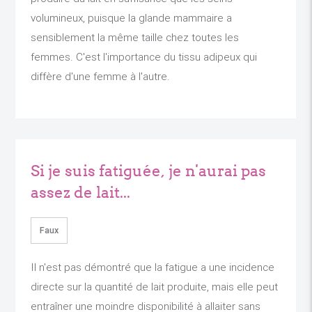
volumineux, puisque la glande mammaire a
sensiblement la même taille chez toutes les
femmes. C'est l'importance du tissu adipeux qui
diffère d'une femme à l'autre.
Si je suis fatiguée, je n'aurai pas
assez de lait...
Faux
Il n'est pas démontré que la fatigue a une incidence
directe sur la quantité de lait produite, mais elle peut
entraîner une moindre disponibilité à allaiter sans