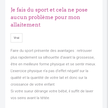
Je fais du sport et cela ne pose
aucun problème pour mon
allaitement
Vrai
Faire du sport présente des avantages : retrouver
plus rapidement sa silhouette d'avant la grossesse,
être en meilleure forme physique et se sentir mieux.
L'exercice physique n'a pas d'effet négatif sur la
qualité et la quantité de votre lait et donc sur la
croissance de votre enfant.
Si votre sueur dérange votre bébé, il suffit de laver
vos seins avant la tétée.