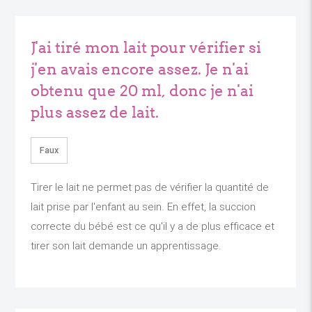
J'ai tiré mon lait pour vérifier si
j'en avais encore assez. Je n'ai
obtenu que 20 ml, donc je n'ai
plus assez de lait.
Faux
Tirer le lait ne permet pas de vérifier la quantité de
lait prise par l'enfant au sein. En effet, la succion
correcte du bébé est ce qu'il y a de plus efficace et
tirer son lait demande un apprentissage.