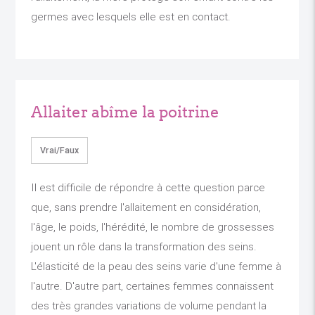
germes avec lesquels elle est en contact.
Allaiter abîme la poitrine
Vrai/Faux
Il est difficile de répondre à cette question parce
que, sans prendre l'allaitement en considération,
l'âge, le poids, l'hérédité, le nombre de grossesses
jouent un rôle dans la transformation des seins.
L'élasticité de la peau des seins varie d'une femme à
l'autre. D'autre part, certaines femmes connaissent
des très grandes variations de volume pendant la