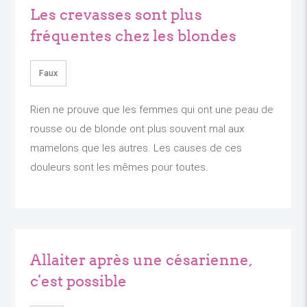
Les crevasses sont plus
fréquentes chez les blondes
Faux
Rien ne prouve que les femmes qui ont une peau de
rousse ou de blonde ont plus souvent mal aux
mamelons que les autres. Les causes de ces
douleurs sont les mêmes pour toutes.
Allaiter après une césarienne,
c'est possible