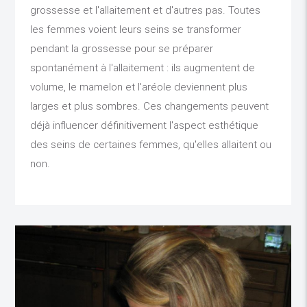
grossesse et l'allaitement et d'autres pas. Toutes
les femmes voient leurs seins se transformer
pendant la grossesse pour se préparer
spontanément à l'allaitement : ils augmentent de
volume, le mamelon et l'aréole deviennent plus
larges et plus sombres. Ces changements peuvent
déjà influencer définitivement l'aspect esthétique
des seins de certaines femmes, qu'elles allaitent ou
non.