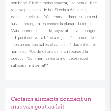
son bébé. S’il tète moins souvent, il se peut qu’il ne
reçoive pas assez de lait. Si cela a été le cas,
donner le sein plus fréquemment dans les jours qui
suivent arrangera les choses la plupart du temps.
Mais, comme d’habitude, soyez attentive aux signes
indiquant que votre bébé a reçu suffisamment de lait
: ses urines, ses selles et sa tonicité doivent rester
normales. Plus de détails dans la réponse à la
question "Comment savoir si mon bébé reçoit
suffisamment de lait?"
Certains aliments donnent un
mauvais goût au lait