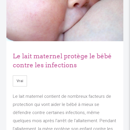
Le lait maternel protège le bébé
contre les infections
Vrai
Le lait maternel contient de nombreux facteurs de
protection qui vont aider le bébé à mieux se
défendre contre certaines infections, même
quelques mois après l'arrêt de l'allaitement. Pendant
l'allaitement, la mère protège son enfant contre les