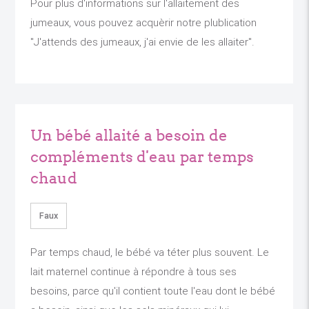
Pour plus d'informations sur l'allaitement des
jumeaux, vous pouvez acquèrir notre plublication
"J'attends des jumeaux, j'ai envie de les allaiter".
Un bébé allaité a besoin de
compléments d'eau par temps
chaud
Faux
Par temps chaud, le bébé va téter plus souvent. Le
lait maternel continue à répondre à tous ses
besoins, parce qu'il contient toute l'eau dont le bébé