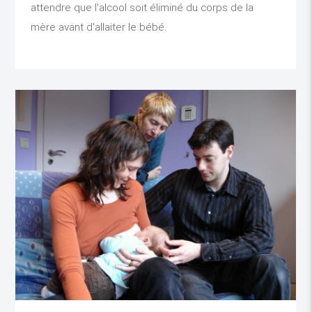
attendre que l'alcool soit éliminé du corps de la
mère avant d'allaiter le bébé.