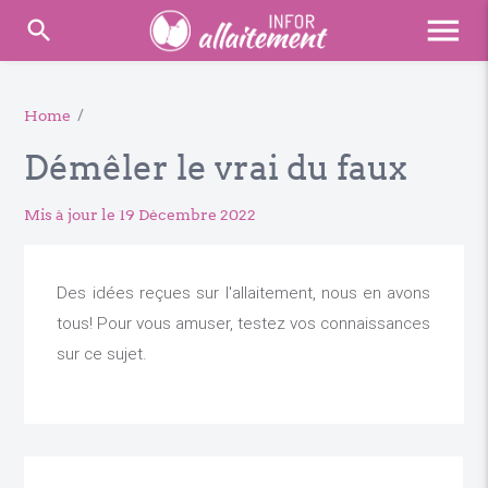
menu
search
Home
/
Démêler le vrai du faux
Mis à jour le 19 Décembre 2022
Des idées reçues sur l'allaitement, nous en avons
tous! Pour vous amuser, testez vos connaissances
sur ce sujet.