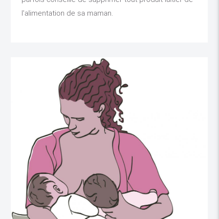
l'alimentation de sa maman.