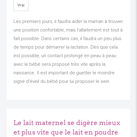
Vrai
Les premiers jours, il faudra aider la maman à trouver
une position confortable, mais l'allaitement est tout à
fait possible. Dans certains cas, il faudra un peu plus
de temps pour démarrer la lactation. Dès que cela
est possible, un contact prolongé en peau à peau
avec le bébé sera proposé très vite après la
naissance. Il est important de guetter le moindre
signe d'éveil du bébé pour lui proposer le sein.
Le lait maternel se digère mieux
et plus vite que le lait en poudre