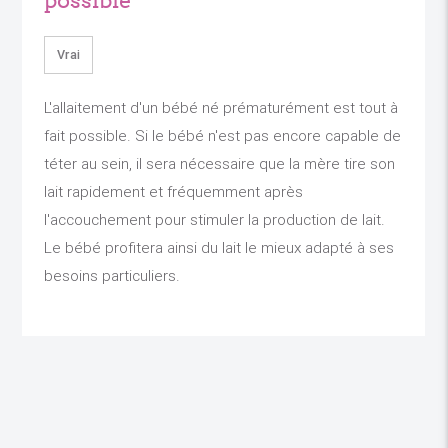
possible
Vrai
L'allaitement d'un bébé né prématurément est tout à
fait possible. Si le bébé n'est pas encore capable de
téter au sein, il sera nécessaire que la mère tire son
lait rapidement et fréquemment après
l'accouchement pour stimuler la production de lait.
Le bébé profitera ainsi du lait le mieux adapté à ses
besoins particuliers.