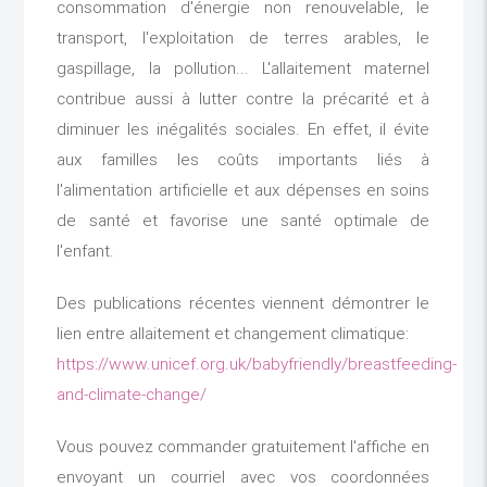
consommation d'énergie non renouvelable, le
transport, l'exploitation de terres arables, le
gaspillage, la pollution... L'allaitement maternel
contribue aussi à lutter contre la précarité et à
diminuer les inégalités sociales. En effet, il évite
aux familles les coûts importants liés à
l'alimentation artificielle et aux dépenses en soins
de santé et favorise une santé optimale de
l'enfant.
Des publications récentes viennent démontrer le
lien entre allaitement et changement climatique:
https://www.unicef.org.uk/babyfriendly/breastfeeding-
and-climate-change/
Vous pouvez commander gratuitement l'affiche en
envoyant un courriel avec vos coordonnées