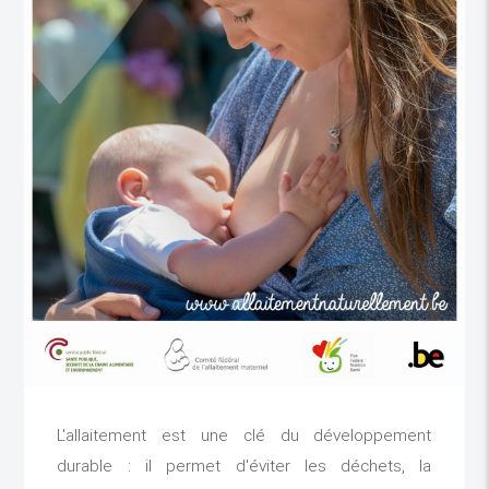
L'allaitement est une clé du développement
durable : il permet d'éviter les déchets, la