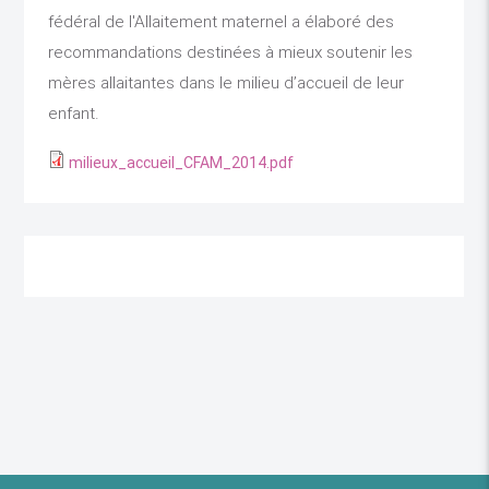
fédéral de l'Allaitement maternel a élaboré des
recommandations destinées à mieux soutenir les
mères allaitantes dans le milieu d’accueil de leur
enfant.
milieux_accueil_CFAM_2014.pdf