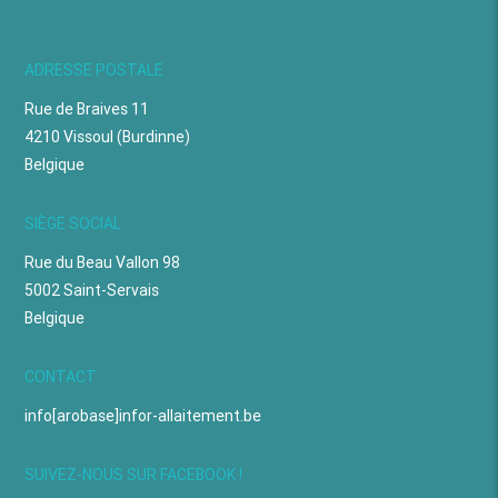
ADRESSE POSTALE
Rue de Braives 11
4210 Vissoul (Burdinne)
Belgique
SIÈGE SOCIAL
Rue du Beau Vallon 98
5002 Saint-Servais
Belgique
CONTACT
info[arobase]infor-allaitement.be
SUIVEZ-NOUS SUR FACEBOOK !