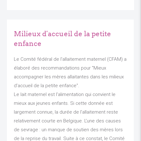
Milieux d'accueil de la petite
enfance
Le Comité fédéral de l'allaitement maternel (CFAM) a
élaboré des recommandations pour "Mieux
accompagner les mères allaitantes dans les milieux
d’accueil de la petite enfance".
Le lait maternel est l'alimentation qui convient le
mieux aux jeunes enfants. Si cette donnée est
largement connue, la durée de l’allaitement reste
relativement courte en Belgique. L’une des causes
de sevrage : un manque de soutien des mères lors
de la reprise du travail. Suite à ce constat, le Comité