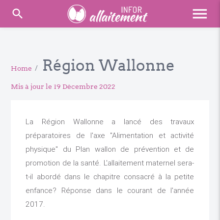
menu
search
Région Wallonne
Home
/
Mis à jour le 19 Décembre 2022
La Région Wallonne a lancé des travaux
préparatoires de l'axe "Alimentation et activité
physique" du Plan wallon de prévention et de
promotion de la santé. L'allaitement maternel sera-
t-il abordé dans le chapitre consacré à la petite
enfance? Réponse dans le courant de l'année
2017.